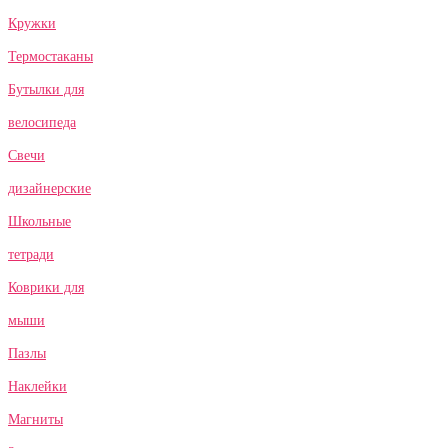
Кружки
Термостаканы
Бутылки для
велосипеда
Свечи
дизайнерские
Школьные
тетради
Коврики для
мыши
Пазлы
Наклейки
Магниты