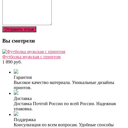
Отправить отзыв
Вы смотрели
Футболка мужская с принтом
1 890 руб.
Гарантия
Высокое качество материала. Уникальные дизайны
принтов.
Доставка
Доставка Почтой России по всей России. Надежная
упаковка.
Поддержка
Консультация по всем вопросам. Удобные способы