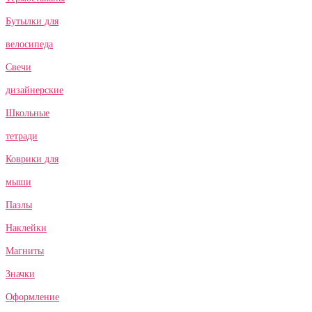
Бутылки для
велосипеда
Свечи
дизайнерские
Школьные
тетради
Коврики для
мыши
Пазлы
Наклейки
Магниты
Значки
Оформление