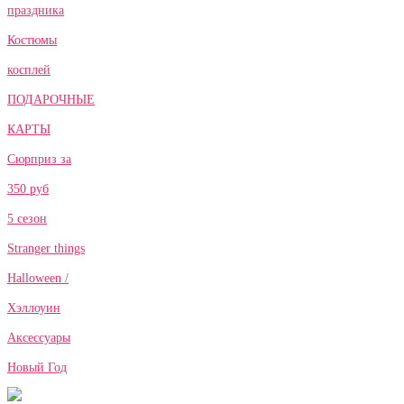
праздника
Костюмы
косплей
ПОДАРОЧНЫЕ
КАРТЫ
Сюрприз за
350 руб
5 сезон
Stranger things
Halloween /
Хэллоуин
Аксессуары
Новый Год