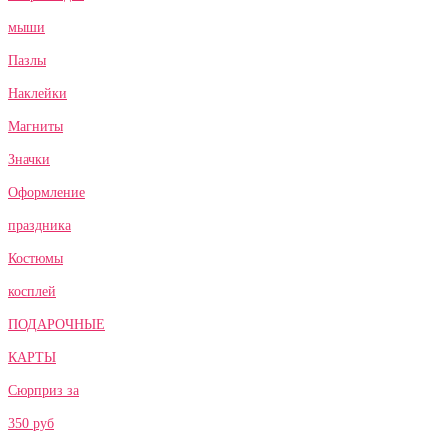
мыши
Пазлы
Наклейки
Магниты
Значки
Оформление
праздника
Костюмы
косплей
ПОДАРОЧНЫЕ
КАРТЫ
Сюрприз за
350 руб