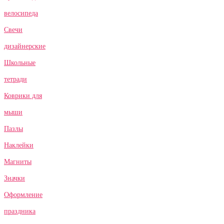
велосипеда
Свечи
дизайнерские
Школьные
тетради
Коврики для
мыши
Пазлы
Наклейки
Магниты
Значки
Оформление
праздника