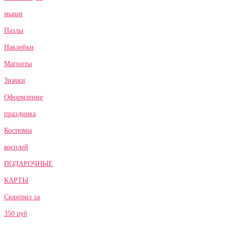
мыши
Пазлы
Наклейки
Магниты
Значки
Оформление
праздника
Костюмы
косплей
ПОДАРОЧНЫЕ
КАРТЫ
Сюрприз за
350 руб