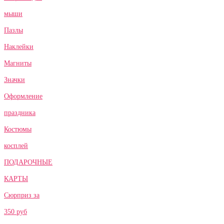
мыши
Пазлы
Наклейки
Магниты
Значки
Оформление
праздника
Костюмы
косплей
ПОДАРОЧНЫЕ
КАРТЫ
Сюрприз за
350 руб