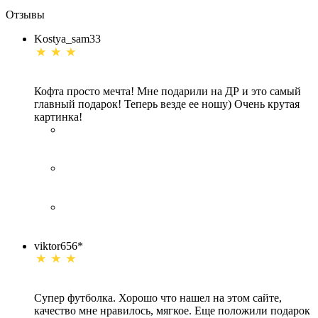
Отзывы
Kostya_sam33
Кофта просто мечта! Мне подарили на ДР и это самый
главный подарок! Теперь везде ее ношу) Очень крутая
картинка!
viktor656*
Супер футболка. Хорошо что нашел на этом сайте,
качество мне нравилось, мягкое. Еще положили подарок