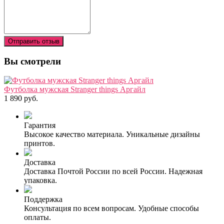
Отправить отзыв
Вы смотрели
Футболка мужская Stranger things Аргайл
1 890 руб.
Гарантия
Высокое качество материала. Уникальные дизайны
принтов.
Доставка
Доставка Почтой России по всей России. Надежная
упаковка.
Поддержка
Консультация по всем вопросам. Удобные способы
оплаты.