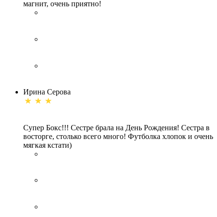
магнит, очень приятно!
Ирина Серова
Супер Бокс!!! Сестре брала на День Рождения! Сестра в
восторге, столько всего много! Футболка хлопок и очень
мягкая кстати)