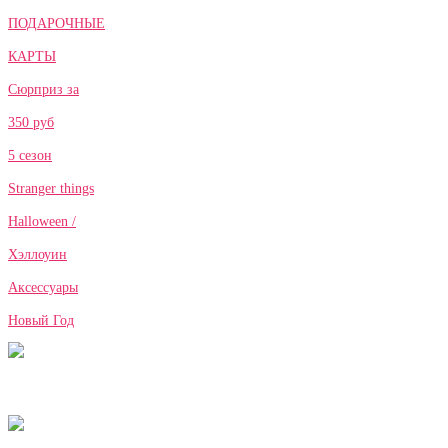
ПОДАРОЧНЫЕ
КАРТЫ
Сюрприз за
350 руб
5 сезон
Stranger things
Halloween /
Хэллоуин
Аксессуары
Новый Год