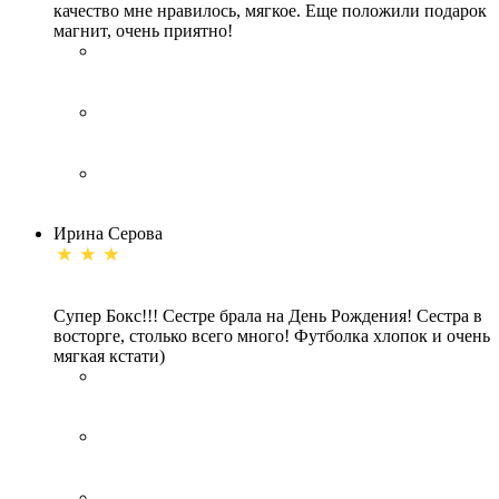
качество мне нравилось, мягкое. Еще положили подарок
магнит, очень приятно!
Ирина Серова
Супер Бокс!!! Сестре брала на День Рождения! Сестра в
восторге, столько всего много! Футболка хлопок и очень
мягкая кстати)