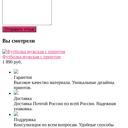
Отправить отзыв
Вы смотрели
Футболка мужская с принтом
1 890 руб.
Гарантия
Высокое качество материала. Уникальные дизайны
принтов.
Доставка
Доставка Почтой России по всей России. Надежная
упаковка.
Поддержка
Консультация по всем вопросам. Удобные способы