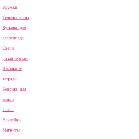
Кружки
Термостаканы
Бутылки для
велосипеда
Свечи
дизайнерские
Школьные
тетради
Коврики для
мыши
Пазлы
Наклейки
Магниты