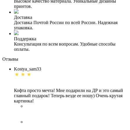
Высокое качество материала. Уникальные дизайны
принтов.
Доставка
Доставка Почтой России по всей России. Надежная
упаковка.
Поддержка
Консультация по всем вопросам. Удобные способы
оплаты.
Отзывы
Kostya_sam33
Кофта просто мечта! Мне подарили на ДР и это самый
главный подарок! Теперь везде ее ношу) Очень крутая
картинка!