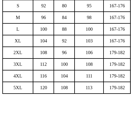
S
92
80
95
167-176
M
96
84
98
167-176
L
100
88
100
167-176
XL
104
92
103
167-176
2XL
108
96
106
179-182
3XL
112
100
108
179-182
4XL
116
104
111
179-182
5XL
120
108
113
179-182