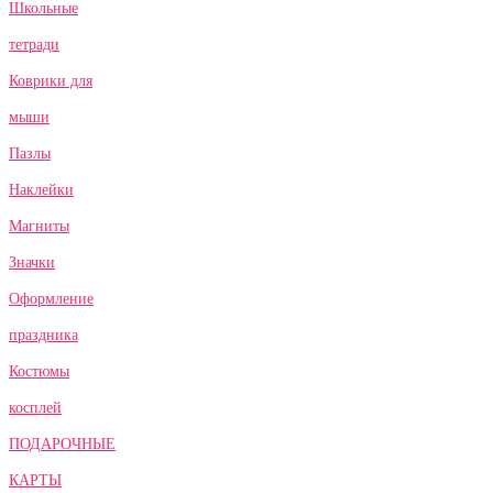
Школьные
тетради
Коврики для
мыши
Пазлы
Наклейки
Магниты
Значки
Оформление
праздника
Костюмы
косплей
ПОДАРОЧНЫЕ
КАРТЫ