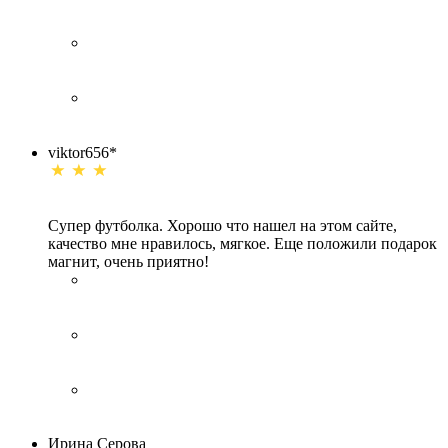
viktor656*
Супер футболка. Хорошо что нашел на этом сайте,
качество мне нравилось, мягкое. Еще положили подарок
магнит, очень приятно!
Ирина Серова