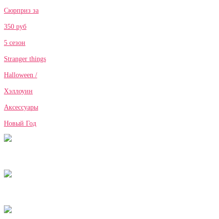
Сюрприз за
350 руб
5 сезон
Stranger things
Halloween /
Хэллоуин
Аксессуары
Новый Год