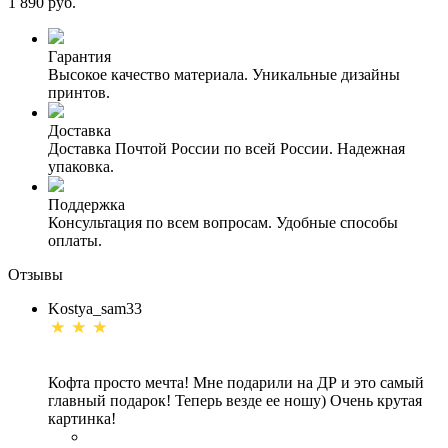
1 890 руб.
Гарантия
Высокое качество материала. Уникальные дизайны
принтов.
Доставка
Доставка Почтой России по всей России. Надежная
упаковка.
Поддержка
Консультация по всем вопросам. Удобные способы
оплаты.
Отзывы
Kostya_sam33
Кофта просто мечта! Мне подарили на ДР и это самый
главный подарок! Теперь везде ее ношу) Очень крутая
картинка!