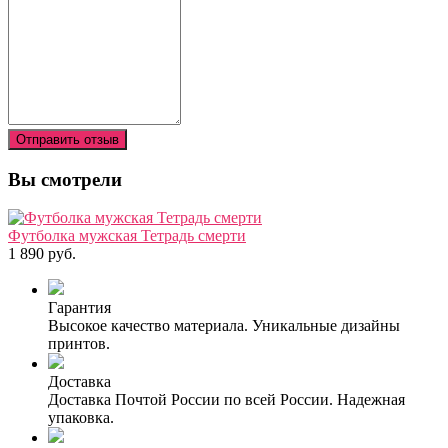
Отправить отзыв
Вы смотрели
Футболка мужская Тетрадь смерти
1 890 руб.
Гарантия
Высокое качество материала. Уникальные дизайны
принтов.
Доставка
Доставка Почтой России по всей России. Надежная
упаковка.