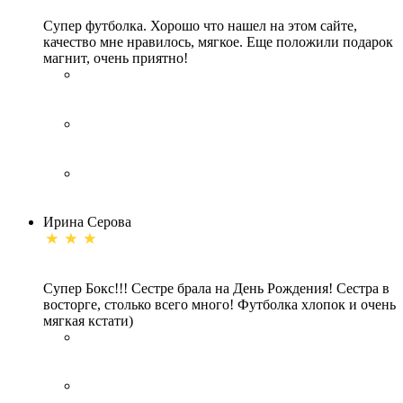
Супер футболка. Хорошо что нашел на этом сайте,
качество мне нравилось, мягкое. Еще положили подарок
магнит, очень приятно!
Ирина Серова
Супер Бокс!!! Сестре брала на День Рождения! Сестра в
восторге, столько всего много! Футболка хлопок и очень
мягкая кстати)