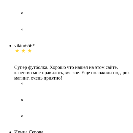
viktor656*
Супер футболка. Хорошо что нашел на этом сайте,
качество мне нравилось, мягкое. Еще положили подарок
магнит, очень приятно!
Ирина Серова