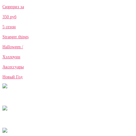
Сюрприз за
350 руб
5 сезон
Stranger things
Halloween /
Хэллоуин
Аксессуары
Новый Год