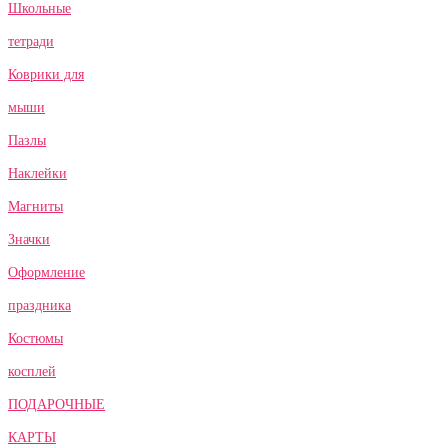
Школьные
тетради
Коврики для
мыши
Пазлы
Наклейки
Магниты
Значки
Оформление
праздника
Костюмы
косплей
ПОДАРОЧНЫЕ
КАРТЫ