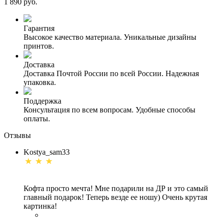
1 890 руб.
Гарантия
Высокое качество материала. Уникальные дизайны
принтов.
Доставка
Доставка Почтой России по всей России. Надежная
упаковка.
Поддержка
Консультация по всем вопросам. Удобные способы
оплаты.
Отзывы
Kostya_sam33
Кофта просто мечта! Мне подарили на ДР и это самый
главный подарок! Теперь везде ее ношу) Очень крутая
картинка!