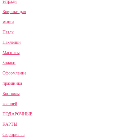
тетради
Коврики для
мыши
Пазлы
Наклейки
Магниты
Значки
Оформление
праздника
Костюмы
косплей
ПОДАРОЧНЫЕ
КАРТЫ
Сюрприз за