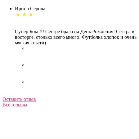
Ирина Серова
Супер Бокс!!! Сестре брала на День Рождения! Сестра в
восторге, столько всего много! Футболка хлопок и очень
мягкая кстати)
Оставить отзыв
Все отзывы