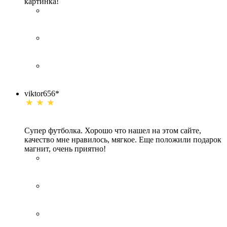
картинка!
viktor656*
Супер футболка. Хорошо что нашел на этом сайте,
качество мне нравилось, мягкое. Еще положили подарок
магнит, очень приятно!