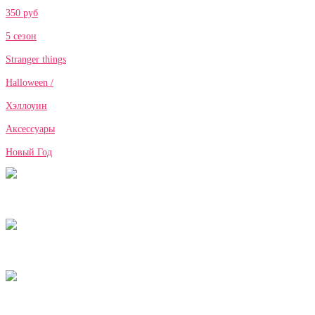
350 руб
5 сезон
Stranger things
Halloween /
Хэллоуин
Аксессуары
Новый Год