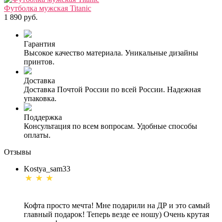
Футболка мужская Titanic
1 890 руб.
Гарантия
Высокое качество материала. Уникальные дизайны
принтов.
Доставка
Доставка Почтой России по всей России. Надежная
упаковка.
Поддержка
Консультация по всем вопросам. Удобные способы
оплаты.
Отзывы
Kostya_sam33
Кофта просто мечта! Мне подарили на ДР и это самый
главный подарок! Теперь везде ее ношу) Очень крутая