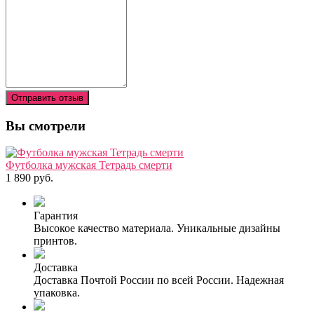
Отправить отзыв
Вы смотрели
Футболка мужская Тетрадь смерти
1 890 руб.
Гарантия
Высокое качество материала. Уникальные дизайны
принтов.
Доставка
Доставка Почтой России по всей России. Надежная
упаковка.