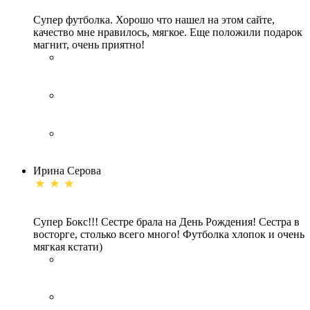
Супер футболка. Хорошо что нашел на этом сайте,
качество мне нравилось, мягкое. Еще положили подарок
магнит, очень приятно!
Ирина Серова
Супер Бокс!!! Сестре брала на День Рождения! Сестра в
восторге, столько всего много! Футболка хлопок и очень
мягкая кстати)