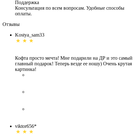
Поддержка
Консультация по всем вопросам. Удобные способы
оплаты.
Отзывы
Kostya_sam33
Кофта просто мечта! Мне подарили на ДР и это самый
главный подарок! Теперь везде ее ношу) Очень крутая
картинка!
viktor656*