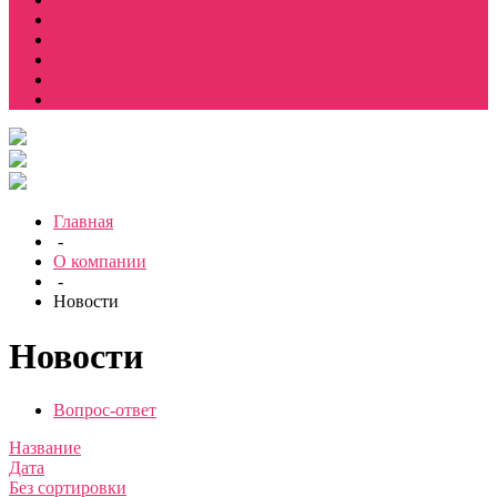
5 сезон Stranger things
Акции / распродажа
Halloween / Хэллоуин
Еще
Главная
-
О компании
-
Новости
Новости
Вопрос-ответ
Название
Дата
Без сортировки