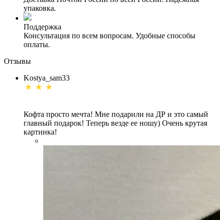
упаковка.
Поддержка
Консультация по всем вопросам. Удобные способы
оплаты.
Отзывы
Kostya_sam33
Кофта просто мечта! Мне подарили на ДР и это самый
главный подарок! Теперь везде ее ношу) Очень крутая
картинка!