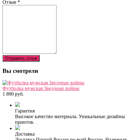
Отзыв
*
Отправить отзыв
Вы смотрели
Футболка мужская Звездные войны
1 890 руб.
Гарантия
Высокое качество материала. Уникальные дизайны
принтов.
Доставка
Доставка Почтой России по всей России. Надежная