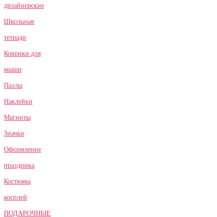
дизайнерские
Школьные
тетради
Коврики для
мыши
Пазлы
Наклейки
Магниты
Значки
Оформление
праздника
Костюмы
косплей
ПОДАРОЧНЫЕ