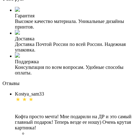
Гарантия
Высокое качество материала. Уникальные дизайны
принтов.
Доставка
Доставка Почтой России по всей России. Надежная
упаковка.
Поддержка
Консультация по всем вопросам. Удобные способы
оплаты.
Отзывы
Kostya_sam33
Кофта просто мечта! Мне подарили на ДР и это самый
главный подарок! Теперь везде ее ношу) Очень крутая
картинка!