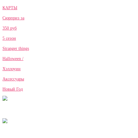
КАРТЫ
Сюрприз за
350 руб
5 сезон
Stranger things
Halloween /
Хэллоуин
Аксессуары
Новый Год