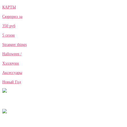
КАРТЫ
Сюрприз за
350 руб
5 сезон
Stranger things
Halloween /
Хэллоуин
Аксессуары
Новый Год