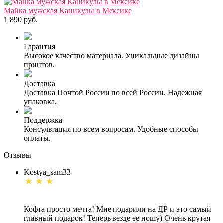
Майка мужская Каникулы в Мексике
1 890 руб.
Гарантия
Высокое качество материала. Уникальные дизайны
принтов.
Доставка
Доставка Почтой России по всей России. Надежная
упаковка.
Поддержка
Консультация по всем вопросам. Удобные способы
оплаты.
Отзывы
Kostya_sam33
Кофта просто мечта! Мне подарили на ДР и это самый
главный подарок! Теперь везде ее ношу) Очень крутая