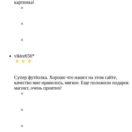
картинка!
viktor656*
Супер футболка. Хорошо что нашел на этом сайте,
качество мне нравилось, мягкое. Еще положили подарок
магнит, очень приятно!