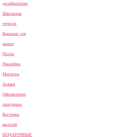
дизайнерские
Школьные
тетради
Коврики для
мыши
Пазлы
Наклейки
Магниты
Значки
Оформление
праздника
Костюмы
косплей
ПОДАРОЧНЫЕ