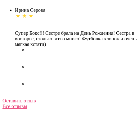
Ирина Серова
Супер Бокс!!! Сестре брала на День Рождения! Сестра в
восторге, столько всего много! Футболка хлопок и очень
мягкая кстати)
Оставить отзыв
Все отзывы