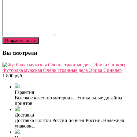
Отправить отзыв
Вы смотрели
Футболка мужская Очень странные дела Эрика Синклер
1 890 руб.
Гарантия
Высокое качество материала. Уникальные дизайны
принтов.
Доставка
Доставка Почтой России по всей России. Надежная
упаковка.