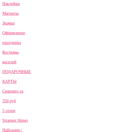
Наклейки
Магниты
Значки
Оформление
праздника
Костюмы
косплей
ПОДАРОЧНЫЕ
КАРТЫ
Сюрприз за
350 руб
5 сезон
Stranger things
Halloween /