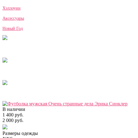
Хэллоуин
Аксессуары
Новый Год
В наличии
1 400 руб.
2 000 руб.
Размеры одежды