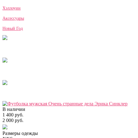
Хэллоуин
Аксессуары
Новый Год
В наличии
1 400 руб.
2 000 руб.
Размеры одежды