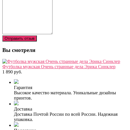
Отправить отзыв
Вы смотрели
Футболка мужская Очень странные дела Эрика Синклер
1 890 руб.
Гарантия
Высокое качество материала. Уникальные дизайны
принтов.
Доставка
Доставка Почтой России по всей России. Надежная
упаковка.