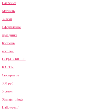
Наклейки
Магниты
Значки
Оформление
праздника
Костюмы
косплей
ПОДАРОЧНЫЕ
КАРТЫ
Сюрприз за
350 руб
5 сезон
Stranger things
Halloween /