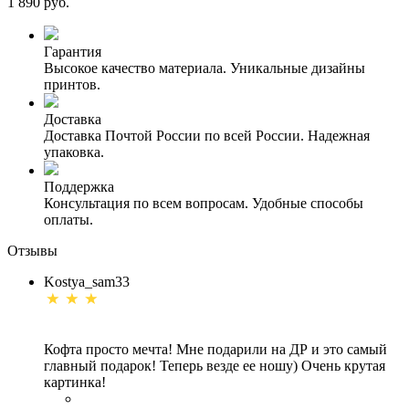
1 890 руб.
Гарантия
Высокое качество материала. Уникальные дизайны
принтов.
Доставка
Доставка Почтой России по всей России. Надежная
упаковка.
Поддержка
Консультация по всем вопросам. Удобные способы
оплаты.
Отзывы
Kostya_sam33
Кофта просто мечта! Мне подарили на ДР и это самый
главный подарок! Теперь везде ее ношу) Очень крутая
картинка!