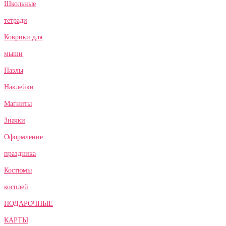
Школьные
тетради
Коврики для
мыши
Пазлы
Наклейки
Магниты
Значки
Оформление
праздника
Костюмы
косплей
ПОДАРОЧНЫЕ
КАРТЫ