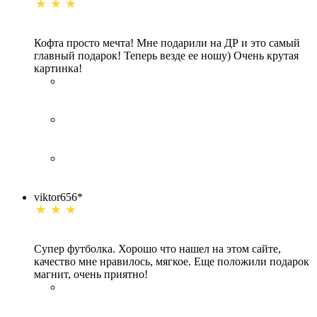
Кофта просто мечта! Мне подарили на ДР и это самый
главный подарок! Теперь везде ее ношу) Очень крутая
картинка!
viktor656*
Супер футболка. Хорошо что нашел на этом сайте,
качество мне нравилось, мягкое. Еще положили подарок
магнит, очень приятно!