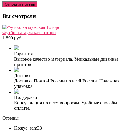
Отправить отзыв
Вы смотрели
Футболка мужская Тоторо
1 890 руб.
Гарантия
Высокое качество материала. Уникальные дизайны
принтов.
Доставка
Доставка Почтой России по всей России. Надежная
упаковка.
Поддержка
Консультация по всем вопросам. Удобные способы
оплаты.
Отзывы
Kostya_sam33