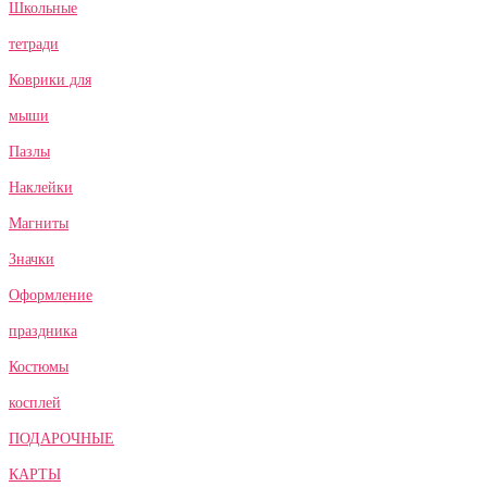
Школьные
тетради
Коврики для
мыши
Пазлы
Наклейки
Магниты
Значки
Оформление
праздника
Костюмы
косплей
ПОДАРОЧНЫЕ
КАРТЫ