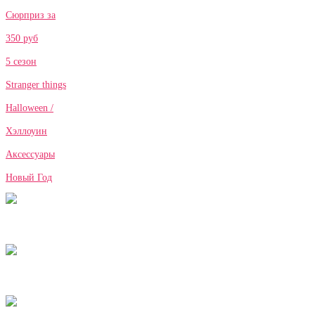
Сюрприз за
350 руб
5 сезон
Stranger things
Halloween /
Хэллоуин
Аксессуары
Новый Год