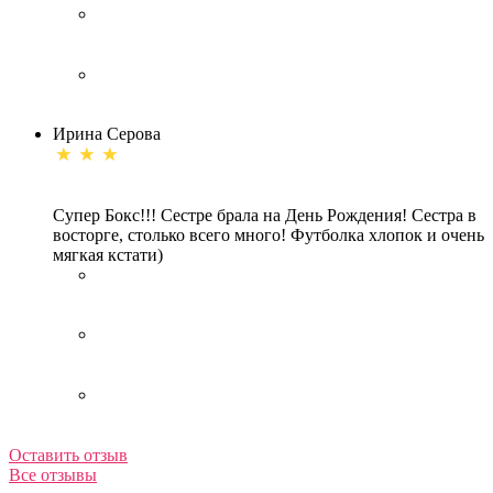
Ирина Серова
Супер Бокс!!! Сестре брала на День Рождения! Сестра в
восторге, столько всего много! Футболка хлопок и очень
мягкая кстати)
Оставить отзыв
Все отзывы