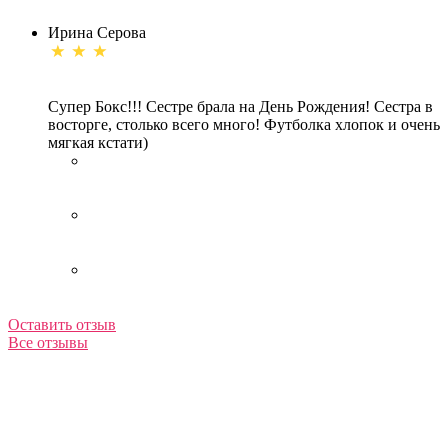
Ирина Серова
Супер Бокс!!! Сестре брала на День Рождения! Сестра в
восторге, столько всего много! Футболка хлопок и очень
мягкая кстати)
Оставить отзыв
Все отзывы