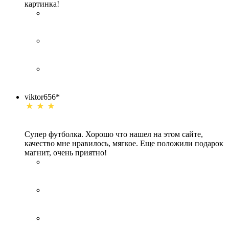
картинка!
viktor656*
Супер футболка. Хорошо что нашел на этом сайте,
качество мне нравилось, мягкое. Еще положили подарок
магнит, очень приятно!