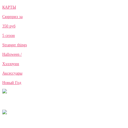
КАРТЫ
Сюрприз за
350 руб
5 сезон
Stranger things
Halloween /
Хэллоуин
Аксессуары
Новый Год