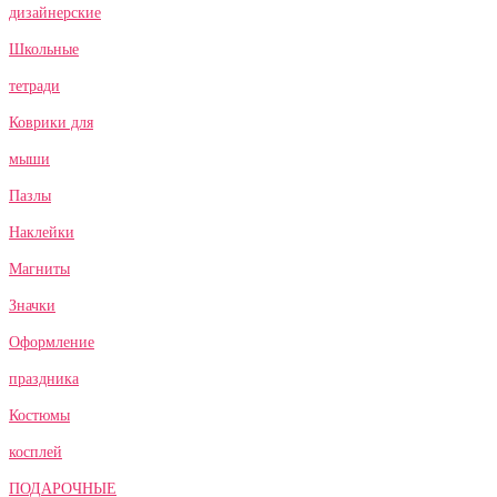
дизайнерские
Школьные
тетради
Коврики для
мыши
Пазлы
Наклейки
Магниты
Значки
Оформление
праздника
Костюмы
косплей
ПОДАРОЧНЫЕ