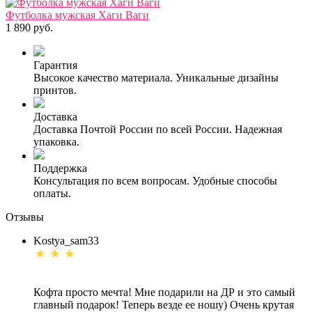
Футболка мужская Хаги Ваги
1 890 руб.
Гарантия
Высокое качество материала. Уникальные дизайны
принтов.
Доставка
Доставка Почтой России по всей России. Надежная
упаковка.
Поддержка
Консультация по всем вопросам. Удобные способы
оплаты.
Отзывы
Kostya_sam33
Кофта просто мечта! Мне подарили на ДР и это самый
главный подарок! Теперь везде ее ношу) Очень крутая