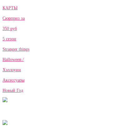
КАРТЫ
Сюрприз за
350 руб
5 сезон
Stranger things
Halloween /
Хэллоуин
Аксессуары
Новый Год