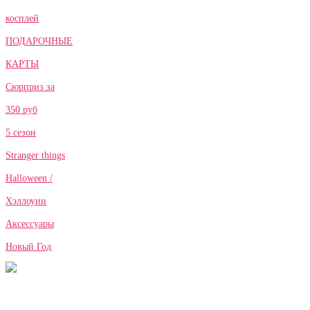
косплей
ПОДАРОЧНЫЕ
КАРТЫ
Сюрприз за
350 руб
5 сезон
Stranger things
Halloween /
Хэллоуин
Аксессуары
Новый Год