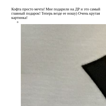
Кофта просто мечта! Мне подарили на ДР и это самый
главный подарок! Теперь везде ее ношу) Очень крутая
картинка!