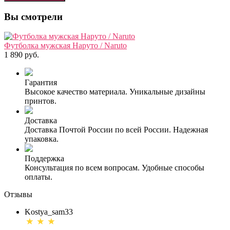
Вы смотрели
Футболка мужская Наруто / Naruto
1 890 руб.
Гарантия
Высокое качество материала. Уникальные дизайны
принтов.
Доставка
Доставка Почтой России по всей России. Надежная
упаковка.
Поддержка
Консультация по всем вопросам. Удобные способы
оплаты.
Отзывы
Kostya_sam33