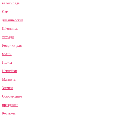
велосипеда
Свечи
дизайнерские
Школьные
тетради
Коврики для
мыши
Пазлы
Наклейки
Магниты
Значки
Оформление
праздника
Костюмы