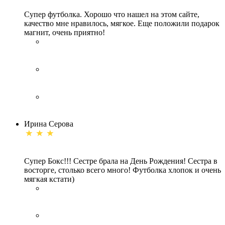
Супер футболка. Хорошо что нашел на этом сайте,
качество мне нравилось, мягкое. Еще положили подарок
магнит, очень приятно!
Ирина Серова
Супер Бокс!!! Сестре брала на День Рождения! Сестра в
восторге, столько всего много! Футболка хлопок и очень
мягкая кстати)