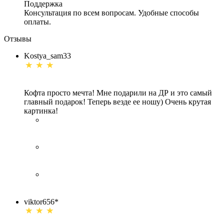
Поддержка
Консультация по всем вопросам. Удобные способы
оплаты.
Отзывы
Kostya_sam33
Кофта просто мечта! Мне подарили на ДР и это самый
главный подарок! Теперь везде ее ношу) Очень крутая
картинка!
viktor656*