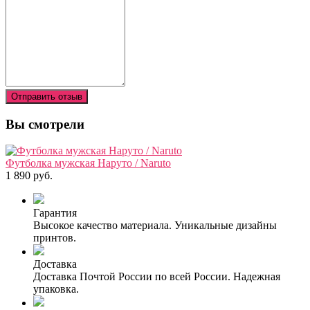
Отправить отзыв
Вы смотрели
Футболка мужская Наруто / Naruto
1 890 руб.
Гарантия
Высокое качество материала. Уникальные дизайны
принтов.
Доставка
Доставка Почтой России по всей России. Надежная
упаковка.