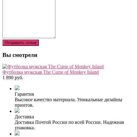
Отправить отзыв
Вы смотрели
Футболка мужская The Curse of Monkey Island
1 890 руб.
Гарантия
Высокое качество материала. Уникальные дизайны
принтов.
Доставка
Доставка Почтой России по всей России. Надежная
упаковка.