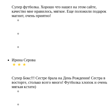
Супер футболка. Хорошо что нашел на этом сайте,
качество мне нравилось, мягкое. Еще положили подарок
магнит, очень приятно!
Ирина Серова
Супер Бокс!!! Сестре брала на День Рождения! Сестра в
восторге, столько всего много! Футболка хлопок и очень
мягкая кстати)