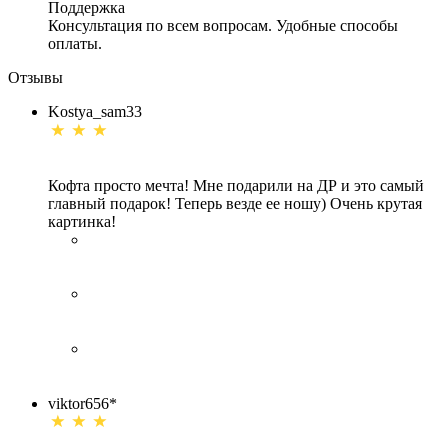
Поддержка
Консультация по всем вопросам. Удобные способы
оплаты.
Отзывы
Kostya_sam33
Кофта просто мечта! Мне подарили на ДР и это самый
главный подарок! Теперь везде ее ношу) Очень крутая
картинка!
viktor656*