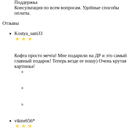
Поддержка
Консультация по всем вопросам. Удобные способы
оплаты.
Отзывы
Kostya_sam33
Кофта просто мечта! Мне подарили на ДР и это самый
главный подарок! Теперь везде ее ношу) Очень крутая
картинка!
viktor656*