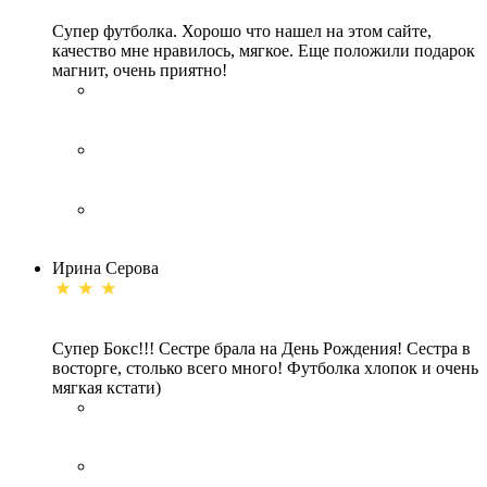
Супер футболка. Хорошо что нашел на этом сайте,
качество мне нравилось, мягкое. Еще положили подарок
магнит, очень приятно!
Ирина Серова
Супер Бокс!!! Сестре брала на День Рождения! Сестра в
восторге, столько всего много! Футболка хлопок и очень
мягкая кстати)