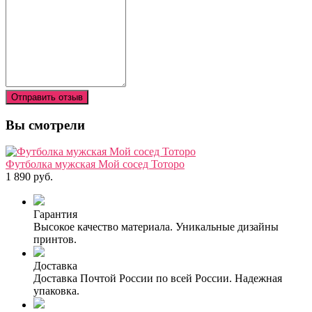
Отправить отзыв
Вы смотрели
Футболка мужская Мой сосед Тоторо
1 890 руб.
Гарантия
Высокое качество материала. Уникальные дизайны
принтов.
Доставка
Доставка Почтой России по всей России. Надежная
упаковка.