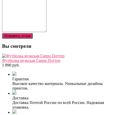
Отправить отзыв
Вы смотрели
Футболка мужская Гарри Поттер
1 890 руб.
Гарантия
Высокое качество материала. Уникальные дизайны
принтов.
Доставка
Доставка Почтой России по всей России. Надежная
упаковка.