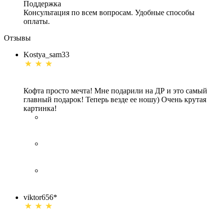
Поддержка
Консультация по всем вопросам. Удобные способы
оплаты.
Отзывы
Kostya_sam33
Кофта просто мечта! Мне подарили на ДР и это самый
главный подарок! Теперь везде ее ношу) Очень крутая
картинка!
viktor656*