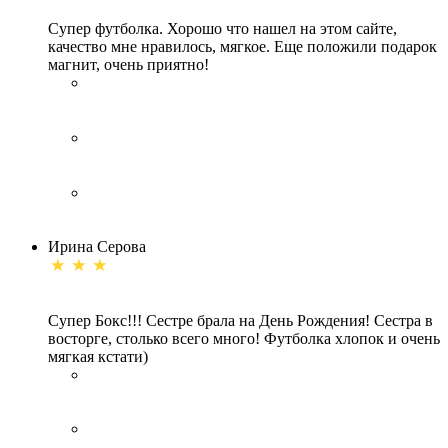
Супер футболка. Хорошо что нашел на этом сайте,
качество мне нравилось, мягкое. Еще положили подарок
магнит, очень приятно!
Ирина Серова
Супер Бокс!!! Сестре брала на День Рождения! Сестра в
восторге, столько всего много! Футболка хлопок и очень
мягкая кстати)