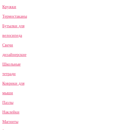
Кружки
Термостаканы
Бутылки для
велосипеда
Свечи
дизайнерские
Школьные
тетради
Коврики для
мыши
Пазлы
Наклейки
Магниты