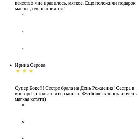
качество мне нравилось, мягкое. Еще положили подарок
магнит, очень приятно!
Ирина Серова
Супер Бокс!!! Сестре брала на День Рождения! Сестра в
восторге, столько всего много! Футболка хлопок и очень
мягкая кстати)