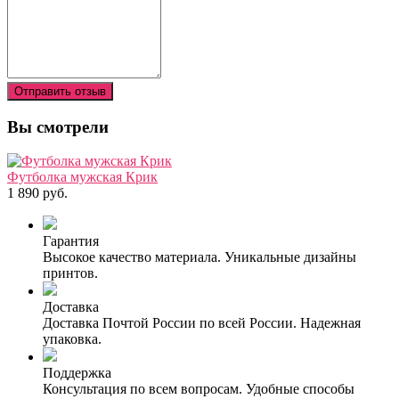
Отправить отзыв
Вы смотрели
Футболка мужская Крик
1 890 руб.
Гарантия
Высокое качество материала. Уникальные дизайны
принтов.
Доставка
Доставка Почтой России по всей России. Надежная
упаковка.
Поддержка
Консультация по всем вопросам. Удобные способы