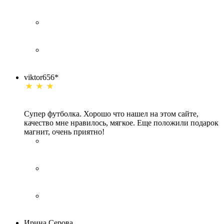
viktor656*
Супер футболка. Хорошо что нашел на этом сайте,
качество мне нравилось, мягкое. Еще положили подарок
магнит, очень приятно!
Ирина Серова