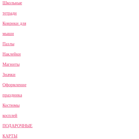
Школьные
тетради
Коврики для
мыши
Пазлы
Наклейки
Магниты
Значки
Оформление
праздника
Костюмы
косплей
ПОДАРОЧНЫЕ
КАРТЫ