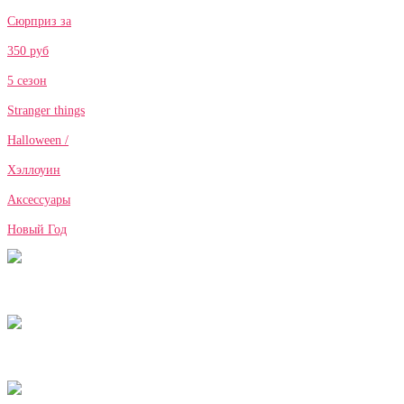
Сюрприз за
350 руб
5 сезон
Stranger things
Halloween /
Хэллоуин
Аксессуары
Новый Год