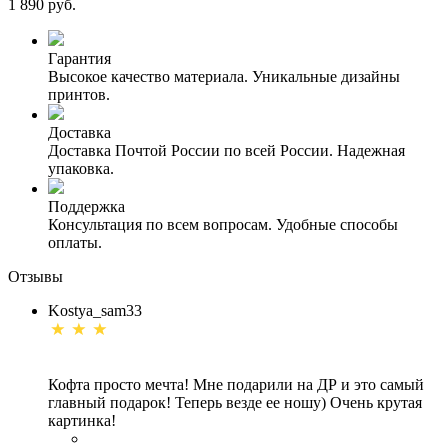
1 890 руб.
Гарантия
Высокое качество материала. Уникальные дизайны
принтов.
Доставка
Доставка Почтой России по всей России. Надежная
упаковка.
Поддержка
Консультация по всем вопросам. Удобные способы
оплаты.
Отзывы
Kostya_sam33
Кофта просто мечта! Мне подарили на ДР и это самый
главный подарок! Теперь везде ее ношу) Очень крутая
картинка!