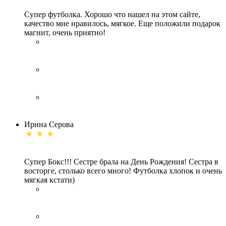
Супер футболка. Хорошо что нашел на этом сайте,
качество мне нравилось, мягкое. Еще положили подарок
магнит, очень приятно!
Ирина Серова
Супер Бокс!!! Сестре брала на День Рождения! Сестра в
восторге, столько всего много! Футболка хлопок и очень
мягкая кстати)