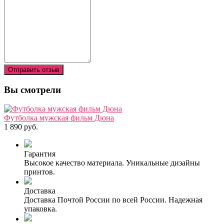
Отправить отзыв
Вы смотрели
Футболка мужская фильм Дюна
1 890 руб.
Гарантия
Высокое качество материала. Уникальные дизайны
принтов.
Доставка
Доставка Почтой России по всей России. Надежная
упаковка.