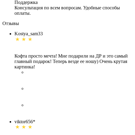
Поддержка
Консультация по всем вопросам. Удобные способы
оплаты.
Отзывы
Kostya_sam33
Кофта просто мечта! Мне подарили на ДР и это самый
главный подарок! Теперь везде ее ношу) Очень крутая
картинка!
viktor656*