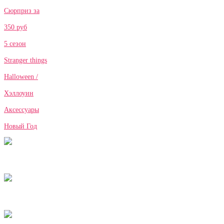
Сюрприз за
350 руб
5 сезон
Stranger things
Halloween /
Хэллоуин
Аксессуары
Новый Год