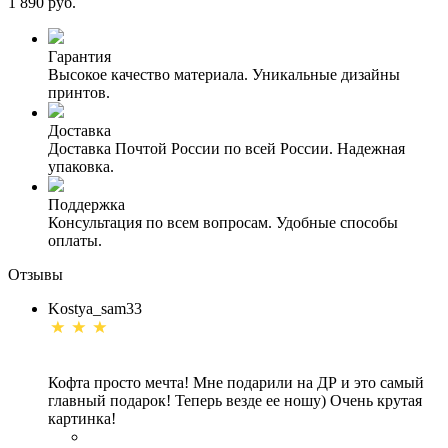
1 890 руб.
Гарантия
Высокое качество материала. Уникальные дизайны
принтов.
Доставка
Доставка Почтой России по всей России. Надежная
упаковка.
Поддержка
Консультация по всем вопросам. Удобные способы
оплаты.
Отзывы
Kostya_sam33
Кофта просто мечта! Мне подарили на ДР и это самый
главный подарок! Теперь везде ее ношу) Очень крутая
картинка!