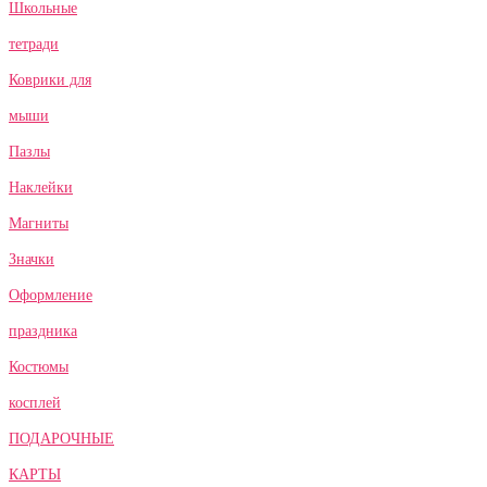
Школьные
тетради
Коврики для
мыши
Пазлы
Наклейки
Магниты
Значки
Оформление
праздника
Костюмы
косплей
ПОДАРОЧНЫЕ
КАРТЫ