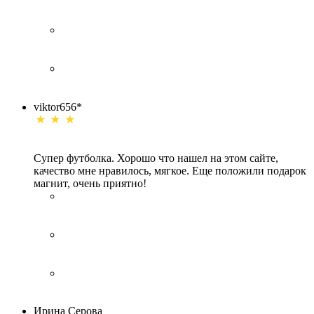
viktor656*
Супер футболка. Хорошо что нашел на этом сайте,
качество мне нравилось, мягкое. Еще положили подарок
магнит, очень приятно!
Ирина Серова