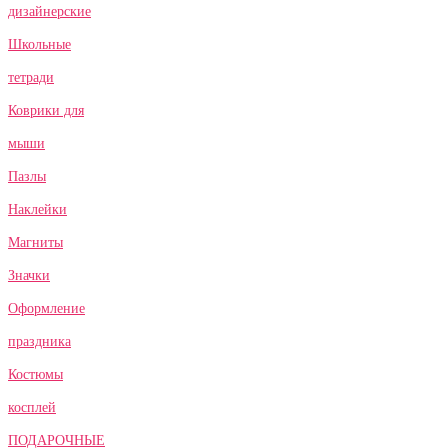
дизайнерские
Школьные
тетради
Коврики для
мыши
Пазлы
Наклейки
Магниты
Значки
Оформление
праздника
Костюмы
косплей
ПОДАРОЧНЫЕ