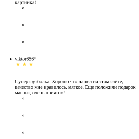
картинка!
viktor656*
Супер футболка. Хорошо что нашел на этом сайте,
качество мне нравилось, мягкое. Еще положили подарок
магнит, очень приятно!