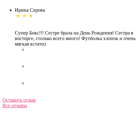
Ирина Серова
Супер Бокс!!! Сестре брала на День Рождения! Сестра в
восторге, столько всего много! Футболка хлопок и очень
мягкая кстати)
Оставить отзыв
Все отзывы