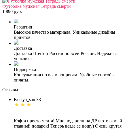
Футболка мужская Тетрадь смерти
1 890 руб.
Гарантия
Высокое качество материала. Уникальные дизайны
принтов.
Доставка
Доставка Почтой России по всей России. Надежная
упаковка.
Поддержка
Консультация по всем вопросам. Удобные способы
оплаты.
Отзывы
Kostya_sam33
Кофта просто мечта! Мне подарили на ДР и это самый
главный подарок! Теперь везде ее ношу) Очень крутая