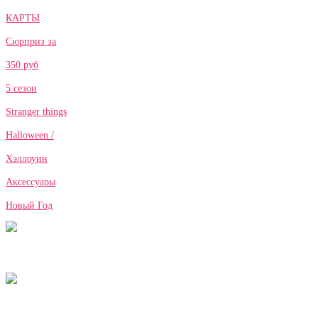
КАРТЫ
Сюрприз за
350 руб
5 сезон
Stranger things
Halloween /
Хэллоуин
Аксессуары
Новый Год