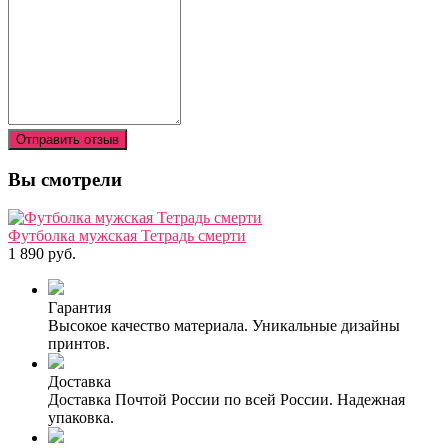
Отправить отзыв
Вы смотрели
Футболка мужская Тетрадь смерти
1 890 руб.
Гарантия
Высокое качество материала. Уникальные дизайны
принтов.
Доставка
Доставка Почтой России по всей России. Надежная
упаковка.