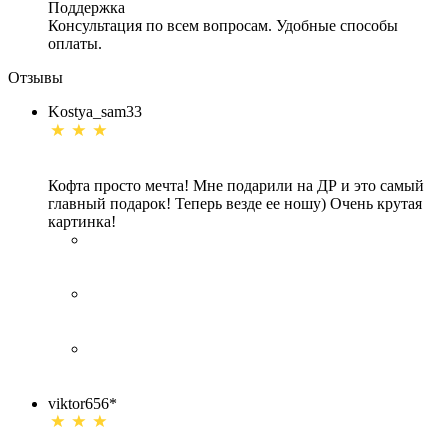
Поддержка
Консультация по всем вопросам. Удобные способы
оплаты.
Отзывы
Kostya_sam33
Кофта просто мечта! Мне подарили на ДР и это самый
главный подарок! Теперь везде ее ношу) Очень крутая
картинка!
viktor656*