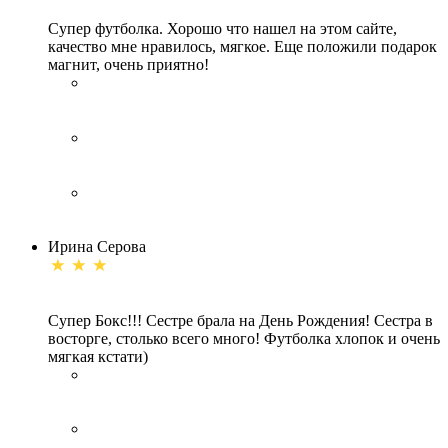
Супер футболка. Хорошо что нашел на этом сайте,
качество мне нравилось, мягкое. Еще положили подарок
магнит, очень приятно!
Ирина Серова
Супер Бокс!!! Сестре брала на День Рождения! Сестра в
восторге, столько всего много! Футболка хлопок и очень
мягкая кстати)