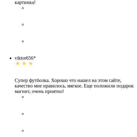
картинка!
viktor656*
Супер футболка. Хорошо что нашел на этом сайте,
качество мне нравилось, мягкое. Еще положили подарок
магнит, очень приятно!