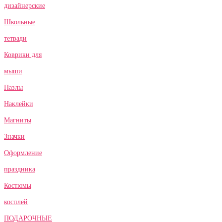
дизайнерские
Школьные
тетради
Коврики для
мыши
Пазлы
Наклейки
Магниты
Значки
Оформление
праздника
Костюмы
косплей
ПОДАРОЧНЫЕ