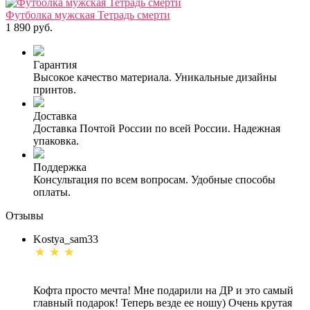
Футболка мужская Тетрадь смерти
1 890 руб.
Гарантия
Высокое качество материала. Уникальные дизайны
принтов.
Доставка
Доставка Почтой России по всей России. Надежная
упаковка.
Поддержка
Консультация по всем вопросам. Удобные способы
оплаты.
Отзывы
Kostya_sam33
Кофта просто мечта! Мне подарили на ДР и это самый
главный подарок! Теперь везде ее ношу) Очень крутая