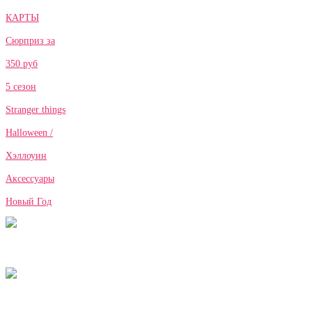
КАРТЫ
Сюрприз за
350 руб
5 сезон
Stranger things
Halloween /
Хэллоуин
Аксессуары
Новый Год