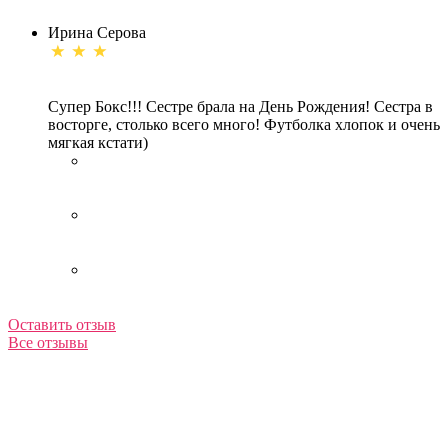
Ирина Серова
Супер Бокс!!! Сестре брала на День Рождения! Сестра в
восторге, столько всего много! Футболка хлопок и очень
мягкая кстати)
Оставить отзыв
Все отзывы