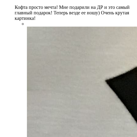
Кофта просто мечта! Мне подарили на ДР и это самый
главный подарок! Теперь везде ее ношу) Очень крутая
картинка!