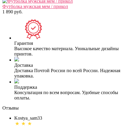
Футболка мужская мем / прикол
1 890 руб.
Гарантия
Высокое качество материала. Уникальные дизайны
принтов.
Доставка
Доставка Почтой России по всей России. Надежная
упаковка.
Поддержка
Консультация по всем вопросам. Удобные способы
оплаты.
Отзывы
Kostya_sam33