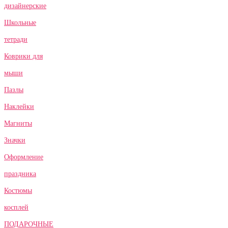
дизайнерские
Школьные
тетради
Коврики для
мыши
Пазлы
Наклейки
Магниты
Значки
Оформление
праздника
Костюмы
косплей
ПОДАРОЧНЫЕ