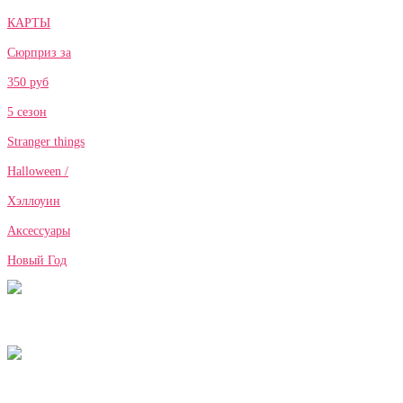
КАРТЫ
Сюрприз за
350 руб
5 сезон
Stranger things
Halloween /
Хэллоуин
Аксессуары
Новый Год