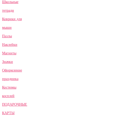
Школьные
тетради
Коврики для
мыши
Пазлы
Наклейки
Магниты
Значки
Оформление
праздника
Костюмы
косплей
ПОДАРОЧНЫЕ
КАРТЫ