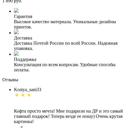
1 890 руб.
Гарантия
Высокое качество материала. Уникальные дизайны
принтов.
Доставка
Доставка Почтой России по всей России. Надежная
упаковка.
Поддержка
Консультация по всем вопросам. Удобные способы
оплаты.
Отзывы
Kostya_sam33
Кофта просто мечта! Мне подарили на ДР и это самый
главный подарок! Теперь везде ее ношу) Очень крутая
картинка!