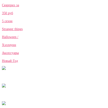
Сюрприз за
350 руб
5 сезон
Stranger things
Halloween /
Хэллоуин
Аксессуары
Новый Год