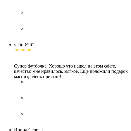
viktor656*
Супер футболка. Хорошо что нашел на этом сайте,
качество мне нравилось, мягкое. Еще положили подарок
магнит, очень приятно!
Ирина Серова