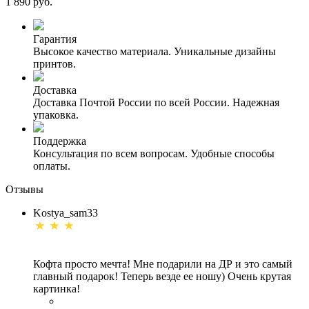
1 890 руб.
Гарантия
Высокое качество материала. Уникальные дизайны
принтов.
Доставка
Доставка Почтой России по всей России. Надежная
упаковка.
Поддержка
Консультация по всем вопросам. Удобные способы
оплаты.
Отзывы
Kostya_sam33
Кофта просто мечта! Мне подарили на ДР и это самый
главный подарок! Теперь везде ее ношу) Очень крутая
картинка!