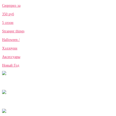
Сюрприз за
350 руб
5 сезон
Stranger things
Halloween /
Хэллоуин
Аксессуары
Новый Год