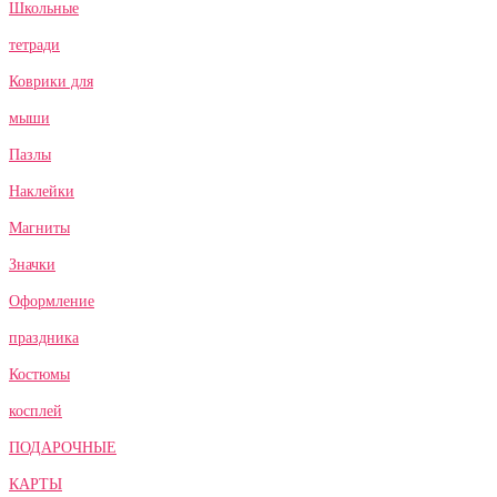
Школьные
тетради
Коврики для
мыши
Пазлы
Наклейки
Магниты
Значки
Оформление
праздника
Костюмы
косплей
ПОДАРОЧНЫЕ
КАРТЫ