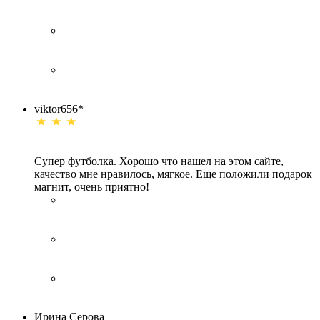
viktor656*
Супер футболка. Хорошо что нашел на этом сайте,
качество мне нравилось, мягкое. Еще положили подарок
магнит, очень приятно!
Ирина Серова