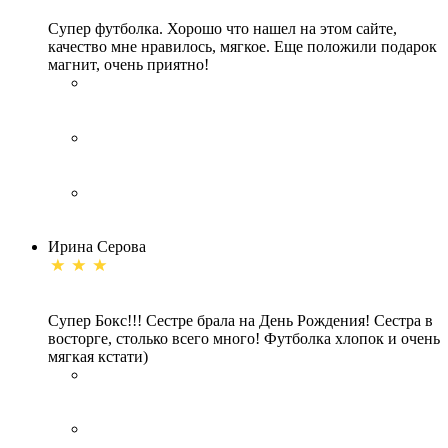
Супер футболка. Хорошо что нашел на этом сайте,
качество мне нравилось, мягкое. Еще положили подарок
магнит, очень приятно!
Ирина Серова
Супер Бокс!!! Сестре брала на День Рождения! Сестра в
восторге, столько всего много! Футболка хлопок и очень
мягкая кстати)