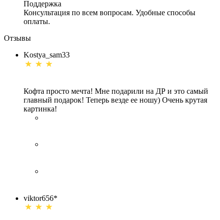
Поддержка
Консультация по всем вопросам. Удобные способы
оплаты.
Отзывы
Kostya_sam33
Кофта просто мечта! Мне подарили на ДР и это самый
главный подарок! Теперь везде ее ношу) Очень крутая
картинка!
viktor656*