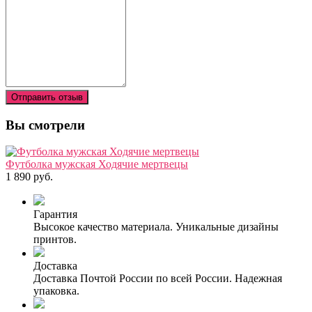
Отправить отзыв
Вы смотрели
Футболка мужская Ходячие мертвецы
1 890 руб.
Гарантия
Высокое качество материала. Уникальные дизайны
принтов.
Доставка
Доставка Почтой России по всей России. Надежная
упаковка.