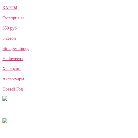
КАРТЫ
Сюрприз за
350 руб
5 сезон
Stranger things
Halloween /
Хэллоуин
Аксессуары
Новый Год