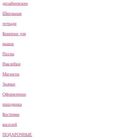
дизайнерские
Школьные
тетради
Коврики для
мыши
Пазлы
Наклейки
Магниты
Значки
Оформление
праздника
Костюмы
косплей
ПОДАРОЧНЫЕ