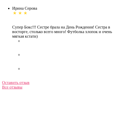
Ирина Серова
Супер Бокс!!! Сестре брала на День Рождения! Сестра в
восторге, столько всего много! Футболка хлопок и очень
мягкая кстати)
Оставить отзыв
Все отзывы