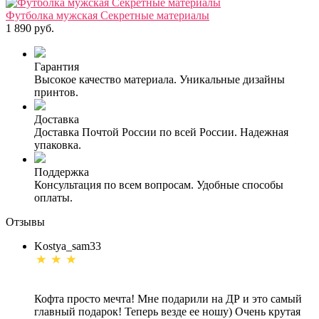
Футболка мужская Секретные материалы
1 890 руб.
Гарантия
Высокое качество материала. Уникальные дизайны
принтов.
Доставка
Доставка Почтой России по всей России. Надежная
упаковка.
Поддержка
Консультация по всем вопросам. Удобные способы
оплаты.
Отзывы
Kostya_sam33
Кофта просто мечта! Мне подарили на ДР и это самый
главный подарок! Теперь везде ее ношу) Очень крутая