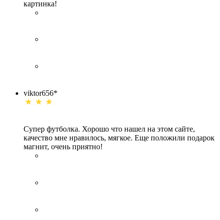
картинка!
viktor656*
Супер футболка. Хорошо что нашел на этом сайте,
качество мне нравилось, мягкое. Еще положили подарок
магнит, очень приятно!