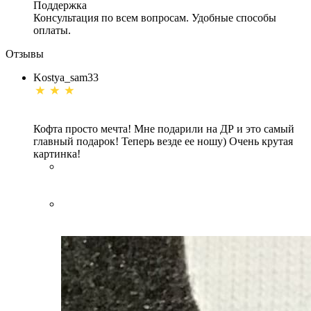
Поддержка
Консультация по всем вопросам. Удобные способы
оплаты.
Отзывы
Kostya_sam33
Кофта просто мечта! Мне подарили на ДР и это самый
главный подарок! Теперь везде ее ношу) Очень крутая
картинка!