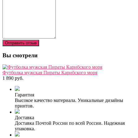
Отправить отзыв
Вы смотрели
Футболка мужская Пираты Карибского моря
1 890 руб.
Гарантия
Высокое качество материала. Уникальные дизайны
принтов.
Доставка
Доставка Почтой России по всей России. Надежная
упаковка.