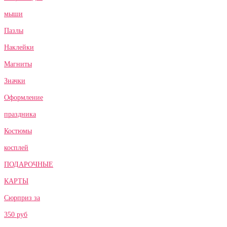
мыши
Пазлы
Наклейки
Магниты
Значки
Оформление
праздника
Костюмы
косплей
ПОДАРОЧНЫЕ
КАРТЫ
Сюрприз за
350 руб