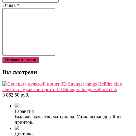
Отзыв
*
Отправить отзыв
Вы смотрели
Свитшот мужской принт 3D Stranger things Hellfire club
3 862.50 руб.
Гарантия
Высокое качество материала. Уникальные дизайны
принтов.
Доставка