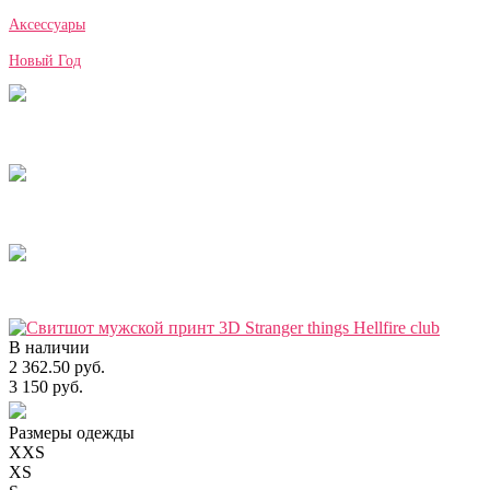
Аксессуары
Новый Год
В наличии
2 362.50 руб.
3 150 руб.
Размеры одежды
XXS
XS