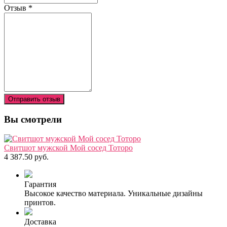
Отзыв
*
Отправить отзыв
Вы смотрели
Свитшот мужской Мой сосед Тоторо
4 387.50 руб.
Гарантия
Высокое качество материала. Уникальные дизайны
принтов.
Доставка