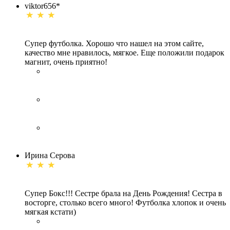
viktor656*
Супер футболка. Хорошо что нашел на этом сайте,
качество мне нравилось, мягкое. Еще положили подарок
магнит, очень приятно!
Ирина Серова
Супер Бокс!!! Сестре брала на День Рождения! Сестра в
восторге, столько всего много! Футболка хлопок и очень
мягкая кстати)