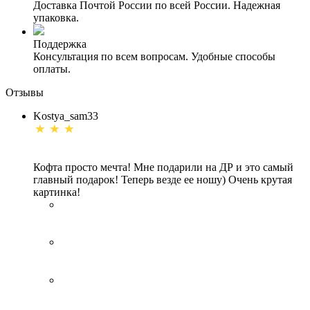
Доставка Почтой России по всей России. Надежная
упаковка.
Поддержка
Консультация по всем вопросам. Удобные способы
оплаты.
Отзывы
Kostya_sam33
Кофта просто мечта! Мне подарили на ДР и это самый
главный подарок! Теперь везде ее ношу) Очень крутая
картинка!