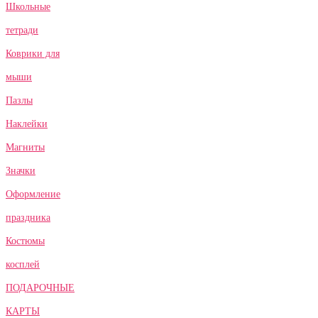
Школьные
тетради
Коврики для
мыши
Пазлы
Наклейки
Магниты
Значки
Оформление
праздника
Костюмы
косплей
ПОДАРОЧНЫЕ
КАРТЫ