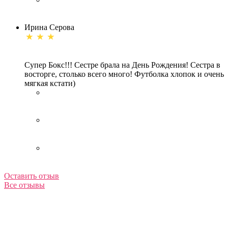
Ирина Серова
Супер Бокс!!! Сестре брала на День Рождения! Сестра в
восторге, столько всего много! Футболка хлопок и очень
мягкая кстати)
Оставить отзыв
Все отзывы