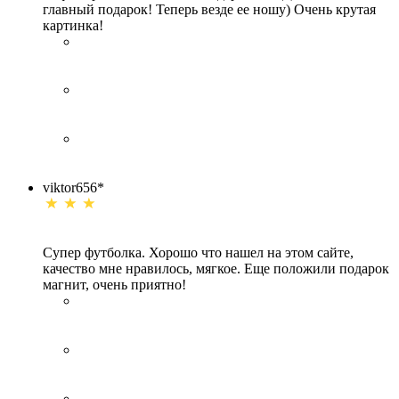
главный подарок! Теперь везде ее ношу) Очень крутая
картинка!
viktor656*
Супер футболка. Хорошо что нашел на этом сайте,
качество мне нравилось, мягкое. Еще положили подарок
магнит, очень приятно!