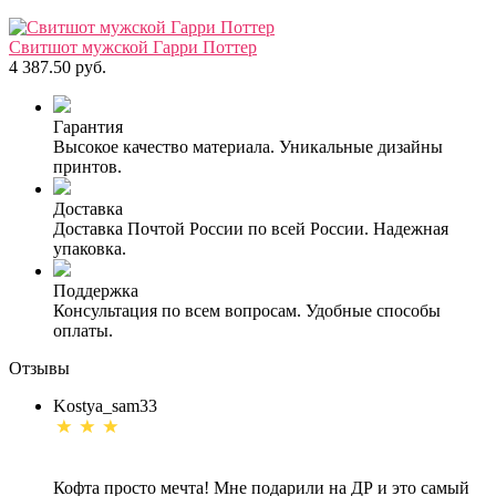
Свитшот мужской Гарри Поттер
4 387.50 руб.
Гарантия
Высокое качество материала. Уникальные дизайны
принтов.
Доставка
Доставка Почтой России по всей России. Надежная
упаковка.
Поддержка
Консультация по всем вопросам. Удобные способы
оплаты.
Отзывы
Kostya_sam33
Кофта просто мечта! Мне подарили на ДР и это самый