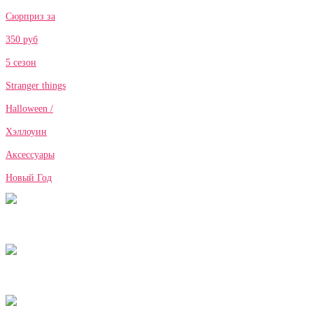
Сюрприз за
350 руб
5 сезон
Stranger things
Halloween /
Хэллоуин
Аксессуары
Новый Год