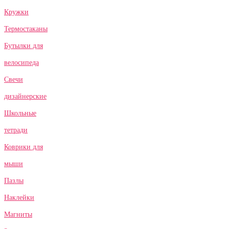
Кружки
Термостаканы
Бутылки для
велосипеда
Свечи
дизайнерские
Школьные
тетради
Коврики для
мыши
Пазлы
Наклейки
Магниты