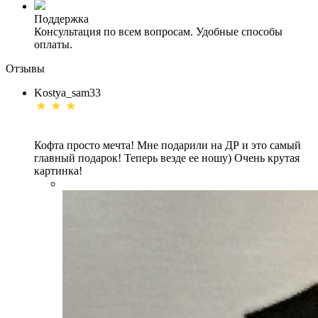
Поддержка
Консультация по всем вопросам. Удобные способы
оплаты.
Отзывы
Kostya_sam33
Кофта просто мечта! Мне подарили на ДР и это самый
главный подарок! Теперь везде ее ношу) Очень крутая
картинка!