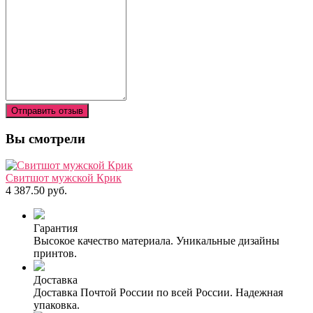
Отправить отзыв
Вы смотрели
Свитшот мужской Крик
4 387.50 руб.
Гарантия
Высокое качество материала. Уникальные дизайны
принтов.
Доставка
Доставка Почтой России по всей России. Надежная
упаковка.