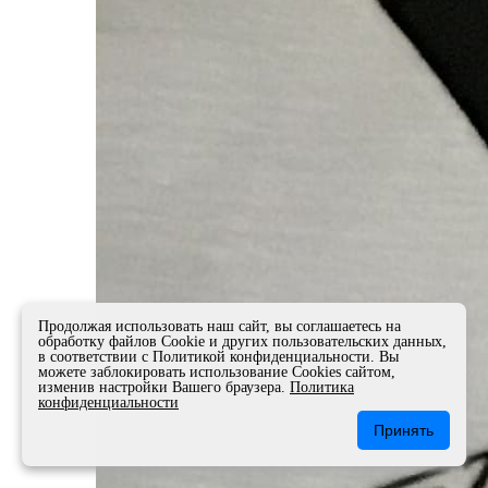
Продолжая использовать наш сайт, вы соглашаетесь на
обработку файлов Сookie и других пользовательских данных,
в соответствии с Политикой конфиденциальности. Вы
можете заблокировать использование Cookies сайтом,
изменив настройки Вашего браузера.
Политика
конфиденциальности
Принять