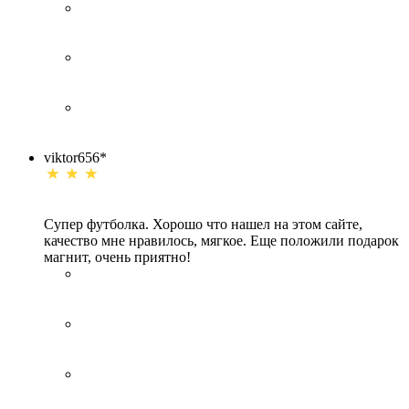
viktor656*
Супер футболка. Хорошо что нашел на этом сайте,
качество мне нравилось, мягкое. Еще положили подарок
магнит, очень приятно!