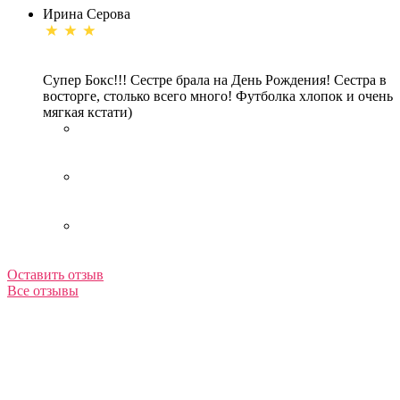
Ирина Серова
Супер Бокс!!! Сестре брала на День Рождения! Сестра в
восторге, столько всего много! Футболка хлопок и очень
мягкая кстати)
Оставить отзыв
Все отзывы