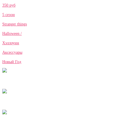
350 руб
5 сезон
Stranger things
Halloween /
Хэллоуин
Аксессуары
Новый Год