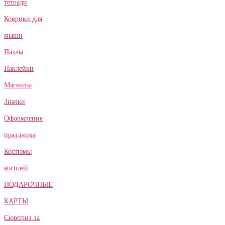
тетради
Коврики для
мыши
Пазлы
Наклейки
Магниты
Значки
Оформление
праздника
Костюмы
косплей
ПОДАРОЧНЫЕ
КАРТЫ
Сюрприз за