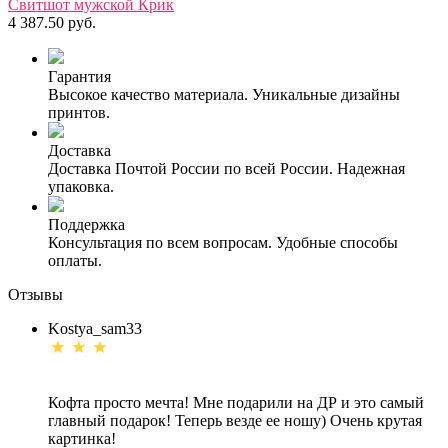
Свитшот мужской Крик
4 387.50 руб.
Гарантия
Высокое качество материала. Уникальные дизайны
принтов.
Доставка
Доставка Почтой России по всей России. Надежная
упаковка.
Поддержка
Консультация по всем вопросам. Удобные способы
оплаты.
Отзывы
Kostya_sam33
Кофта просто мечта! Мне подарили на ДР и это самый
главный подарок! Теперь везде ее ношу) Очень крутая
картинка!