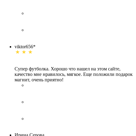
viktor656*
Супер футболка. Хорошо что нашел на этом сайте,
качество мне нравилось, мягкое. Еще положили подарок
магнит, очень приятно!
Ирина Серова