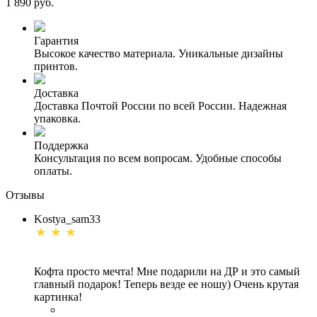
1 890 руб.
Гарантия
Высокое качество материала. Уникальные дизайны
принтов.
Доставка
Доставка Почтой России по всей России. Надежная
упаковка.
Поддержка
Консультация по всем вопросам. Удобные способы
оплаты.
Отзывы
Kostya_sam33
Кофта просто мечта! Мне подарили на ДР и это самый
главный подарок! Теперь везде ее ношу) Очень крутая
картинка!