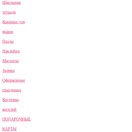
Школьные
тетради
Коврики для
мыши
Пазлы
Наклейки
Магниты
Значки
Оформление
праздника
Костюмы
косплей
ПОДАРОЧНЫЕ
КАРТЫ