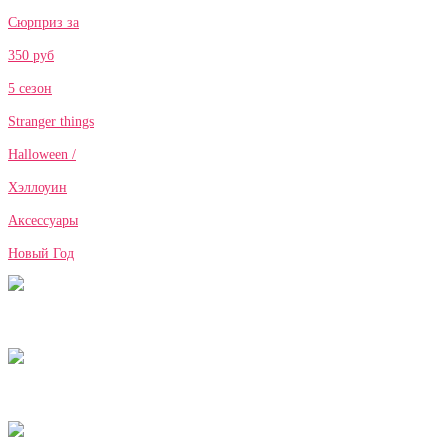
Сюрприз за
350 руб
5 сезон
Stranger things
Halloween /
Хэллоуин
Аксессуары
Новый Год