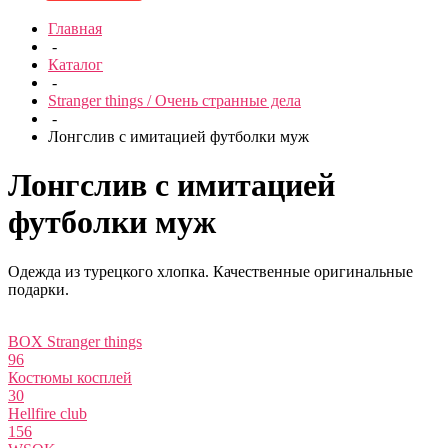
Главная
-
Каталог
-
Stranger things / Очень странные дела
-
Лонгслив с имитацией футболки муж
Лонгслив с имитацией
футболки муж
Одежда из турецкого хлопка. Качественные оригинальные
подарки.
BOX Stranger things
96
Костюмы косплей
30
Hellfire club
156