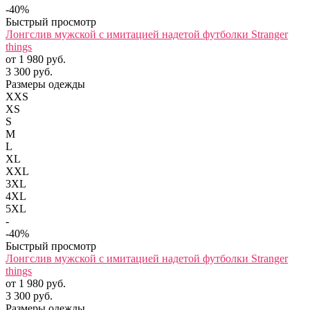
-40%
Быстрый просмотр
Лонгслив мужской с имитацией надетой футболки Stranger
things
от 1 980 руб.
3 300 руб.
Размеры одежды
XXS
XS
S
M
L
XL
XXL
3XL
4XL
5XL
-
-40%
Быстрый просмотр
Лонгслив мужской с имитацией надетой футболки Stranger
things
от 1 980 руб.
3 300 руб.
Размеры одежды