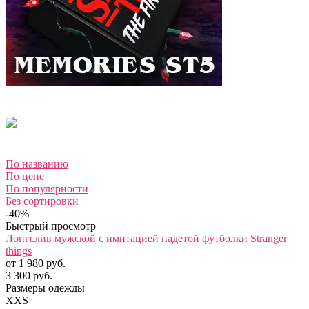
По названию
По цене
По популярности
Без сортировки
-40%
Быстрый просмотр
Лонгслив мужской с имитацией надетой футболки Stranger
things
от 1 980 руб.
3 300 руб.
Размеры одежды
XXS